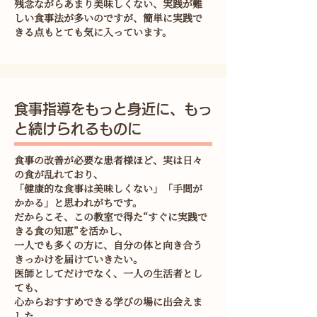
残念ながらあまり美味しくない、実践が難
しい食事法が多いのですが、簡単に実践で
きる点もとても気に入っています。
食事指導をもっと身近に、もっ
と続けられるものに
食事の改善が必要な患者様ほど、実は日々
の食が乱れており、
「健康的な食事は美味しくない」「手間が
かかる」と思われがちです。
だからこそ、この教室で得た“すぐに実践で
きる食の知恵”を活かし、
一人でも多くの方に、自分の体と向き合う
きっかけを届けていきたい。
医師としてだけでなく、一人の生活者とし
ても、
心からおすすめできる学びの場に出会えま
した。