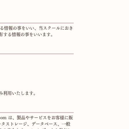
きる情報の事をいい、当スクールにおき
有する情報の事をいいます。
み利用いたします。
com は、製品やサービスをお客様に販
データストレージ、データベース、一般