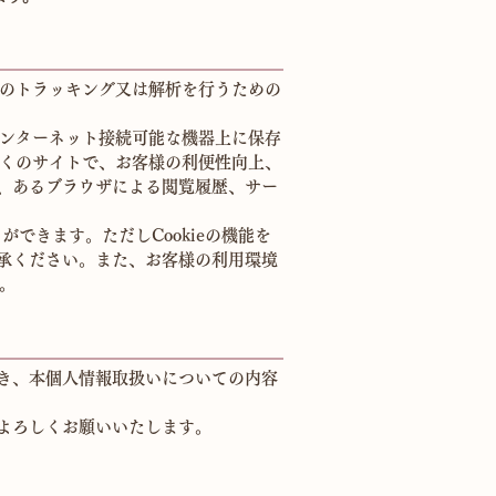
他のトラッキング又は解析を行うための
インターネット接続可能な機器上に保存
多くのサイトで、お客様の利便性向上、
、あるブラウザによる閲覧履歴、サー
ができます。ただしCookieの機能を
承ください。また、お客様の利用環境
。
き、本個人情報取扱いについての内容
よろしくお願いいたします。