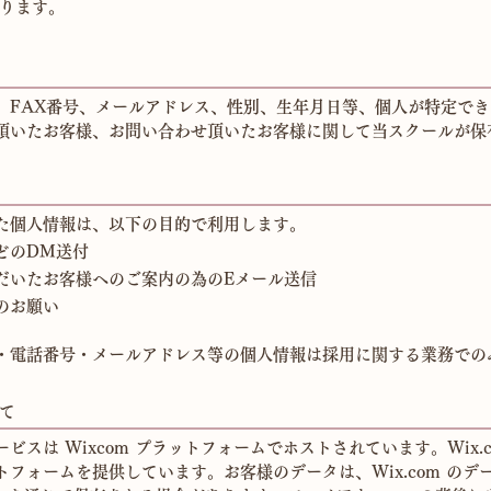
ります。
、FAX番号、メールアドレス、性別、生年月日等、個人が特定で
頂いたお客様、お問い合わせ頂いたお客様に関して当スクールが保
た個人情報は、以下の目的で利用します。
どのDM送付
ただいたお客様へのご案内の為のEメール送信
のお願い
・電話番号・メールアドレス等の個人情報は採用に関する業務での
て
スは Wixcom プラットフォームでホストされています。Wix.
フォームを提供しています。お客様のデータは、Wix.com の