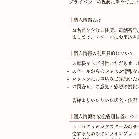
プライバシーの保護に努めてまい
┃
個人情報とは
お名前を含むご住所、電話番号
ましては、スクールにお申込み
┃
個人情報の利用目的について
お客様からご提供いただきまし
スクールからのレッスン情報な
​レッスンにお申込みご参加い
お問合せ、ご意見・感想の提供
皆様よりいただいた氏名・住所
┃
個人情報の安全管理措置につい
エコロクッキングスクールのサービ
売するためのオンラインプラット