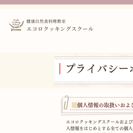
健康自然食料理教室
エコロクッキングスクール
┃
プライバシー
▧
個人情報の取扱いおよ
エコロクッキングスクールおよび
人情報をはじめとする全ての個人