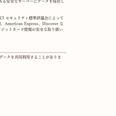
にある安全なサーバーにデータを保存し
CI セキュリティ標準評議会によって
ican Express、Discover な
クレジットカード情報の安全な取り扱い
データを共同利用することがありま