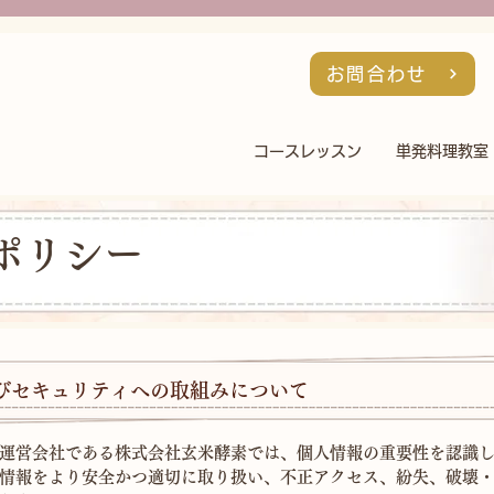
お問合わせ
コースレッスン
単発料理教室
ポリシー
びセキュリティへの取組みについて
運営会社である株式会社玄米酵素では、個人情報の重要性を認識
情報をより安全かつ適切に取り扱い、不正アクセス、紛失、破壊