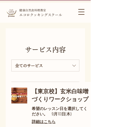
健康自然食料理教室
エコロクッキングスクール
サービス内容
全てのサービス
【東京校】玄米白味噌
づくりワークショップ
希望のレッスン日を選択してく
ださい。 9月10日(木)
詳細はこちら