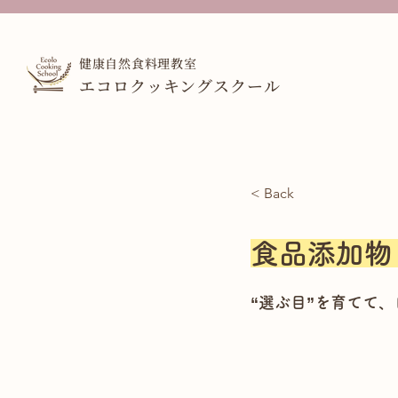
健康自然食料理教室
エコロクッキングスクール
< Back
食品添加物
“選ぶ目”を育てて