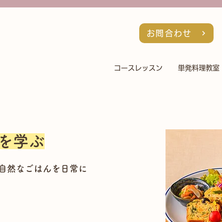
お問合わせ
コースレッスン
単発料理教室
を学ぶ
、自然なごはんを日常に