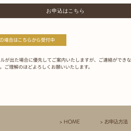
お申込はこちら
の場合はこちらから受付中
セルが出た場合に優先してご案内いたしますが、ご連絡ができ
す。ご理解のほどよろしくお願いいたします。
> HOME
> お申込方法