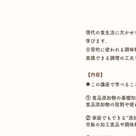
現代の食生活に欠かせ
学びます。
日常的に使われる調味
実践できる調理の工夫
【​内容】
🔶この講座で学べるこ
① 食品添加物の基礎知
食品添加物の役割や使
② 家庭でもできる“添
市販の加工食品や調味