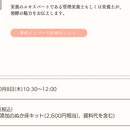
栄養のエキスパートである
管理栄養士もしくは栄養士が、
発酵の魅力をお伝えします。
講師メンバーの詳細はこちら
0月8日(木)10:30～12:00
円（税込）
添加のぬか床キット(2,600円相当)、資料代を含む)