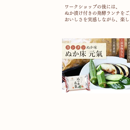
ワークショップの後には、
ぬか漬け付きの発酵ランチをご
おいしさを実感しながら、楽し