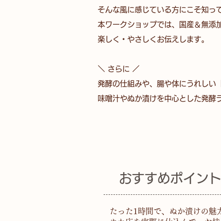
そんな風に感じている方にこそ知って
​
本ワークショップでは、国産＆無
楽しく・やさしくお伝えします。
＼ さらに ／
発酵の仕組みや、腸や体にうれしい
味噌汁やぬか漬けを中心とした発酵
​おすすめポイン
たった1時間で、ぬか漬けの魅