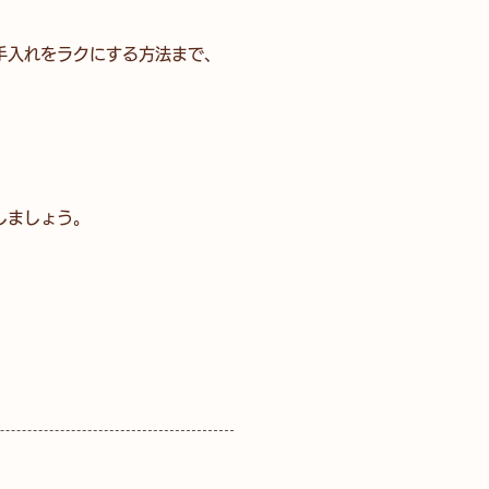
手入れをラクにする方法まで、
しましょう。