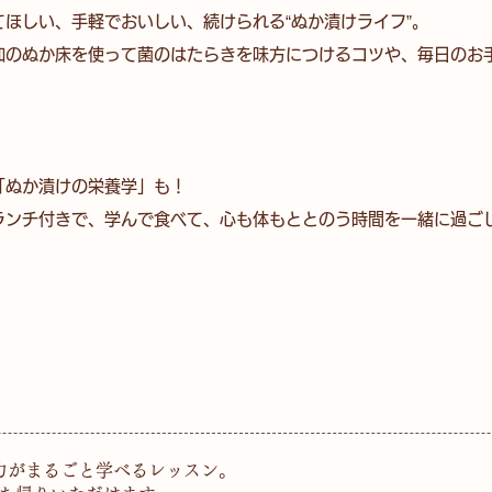
ほしい、手軽でおいしい、続けられる“ぬか漬けライフ”。
添加のぬか床を使って菌のはたらきを味方につけるコツや、毎日のお
「ぬか漬けの栄養学」も！
ランチ付きで、
学んで食べて、心も体もととのう時間を一緒に過ご
ト
力がまるごと学べるレッスン。